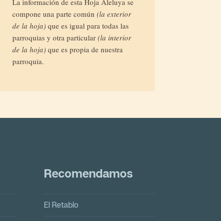
La información de esta Hoja
Aleluya
se
compone una parte común
(la exterior
de la hoja)
que es igual para todas las
parroquias y otra particular
(la interior
de la hoja)
que es propia de nuestra
parroquia.
Recomendamos
El Retablo