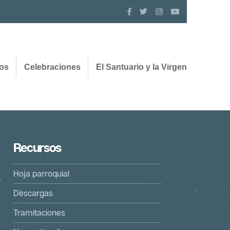
os
Celebraciones
El Santuario y la Virgen
Recursos
Hoja parroquial
Descargas
Tramitaciones