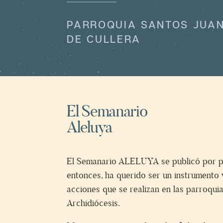
PARROQUIA SANTOS JUA
DE CULLERA
El Semanario
Aleluya
El Semanario ALELUYA se publicó por pr
entonces, ha querido ser un instrumento v
acciones que se realizan en las parroquia
Archidiócesis.