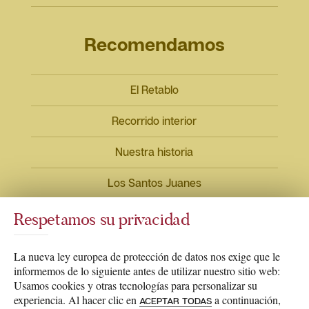
Recomendamos
El Retablo
Recorrido interior
Nuestra historia
Los Santos Juanes
Respetamos su privacidad
La nueva ley europea de protección de datos nos exige que le
informemos de lo siguiente antes de utilizar nuestro sitio web:
2026 © santosjuanes.es
Usamos cookies y otras tecnologías para personalizar su
experiencia. Al hacer clic en
a continuación,
ACEPTAR TODAS
todos los derechos reservados.