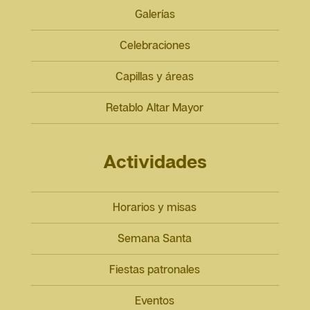
Galerías
Celebraciones
Capillas y áreas
Retablo Altar Mayor
Actividades
Horarios y misas
Semana Santa
Fiestas patronales
Eventos