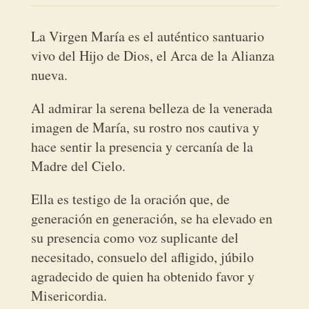
La Virgen María es el auténtico santuario
vivo del Hijo de Dios, el Arca de la Alianza
nueva.
Al admirar la serena belleza de la venerada
imagen de María, su rostro nos cautiva y
hace sentir la presencia y cercanía de la
Madre del Cielo.
Ella es testigo de la oración que, de
generación en generación, se ha elevado en
su presencia como voz suplicante del
necesitado, consuelo del afligido, júbilo
agradecido de quien ha obtenido favor y
Misericordia.