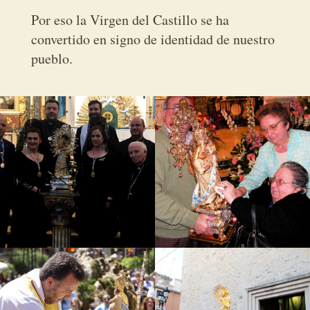
Por eso la Virgen del Castillo se ha
convertido en signo de identidad de nuestro
pueblo.