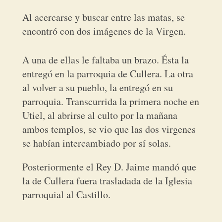
Al acercarse y buscar entre las matas, se
encontró con dos imágenes de la Virgen.
A una de ellas le faltaba un brazo. Ésta la
entregó en la parroquia de Cullera. La otra
al volver a su pueblo, la entregó en su
parroquia. Transcurrida la primera noche en
Utiel, al abrirse al culto por la mañana
ambos templos, se vio que las dos virgenes
se habían intercambiado por sí solas.
Posteriormente el Rey D. Jaime mandó que
la de Cullera fuera trasladada de la Iglesia
parroquial al Castillo.