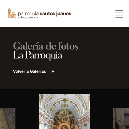
Galería de fotos
La Parroquia
Volver a Galerías