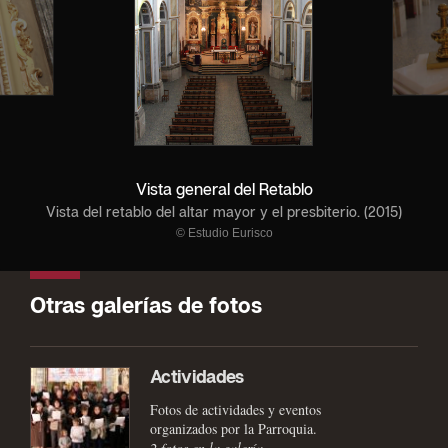
Vista general del Retablo
Vista del retablo del altar mayor y el presbiterio. (2015)
© Estudio Eurisco
Otras galerías de fotos
Actividades
Fotos de actividades y eventos
organizados por la Parroquia.
2 fotos
en la galería.