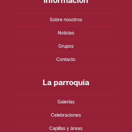
Información
Sobre nosotros
Noticias
Grupos
Contacto
La parroquia
Galerías
Celebraciones
Capillas y áreas