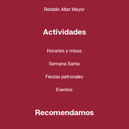
Retablo Altar Mayor
Actividades
Horarios y misas
Semana Santa
Fiestas patronales
Eventos
Recomendamos