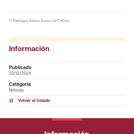
© Parroquia Santos Juanes de Cullera
Información
Publicado
23/12/2024
Categoría
Noticias
Volver al listado