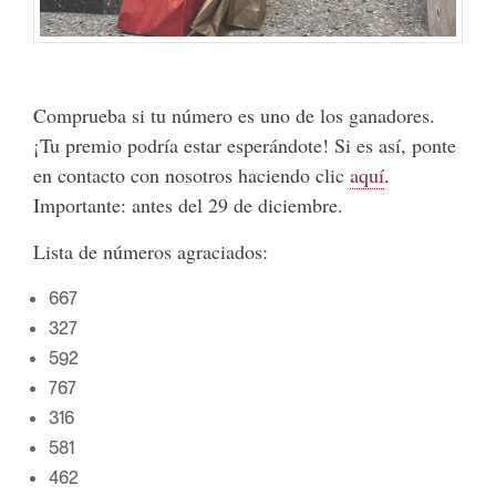
Comprueba si tu número es uno de los ganadores.
¡Tu premio podría estar esperándote! Si es así, ponte
en contacto con nosotros haciendo clic
aquí
.
Importante: antes del 29 de diciembre.
Lista de números agraciados:
667
327
592
767
316
581
462