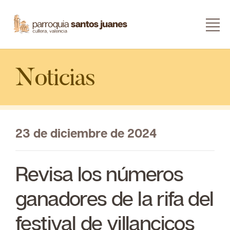
Noticias
23
de diciembre de 2024
Revisa los números
ganadores de la rifa del
festival de villancicos