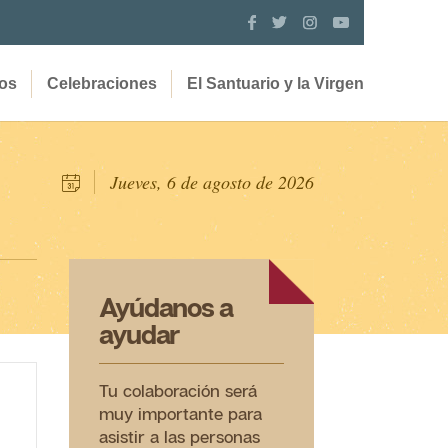
os
Celebraciones
El Santuario y la Virgen
Jueves,
6
de agosto de 2026
Ayúdanos a
ayudar
Tu colaboración será
muy importante para
asistir a las personas