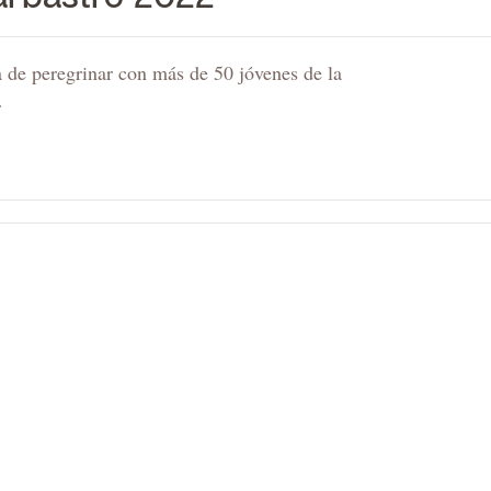
 de peregrinar con más de 50 jóvenes de la
…